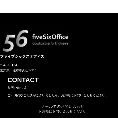
ファイブシックスオフィス
〒470-0134
愛知県日進市香久山3-911
CONTACT
お問い合わせ
ご不明点やご相談がございましたら、お気軽にお問い合わせください。
メールでのお問い合わせ
お気軽にお問い合わせください