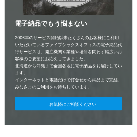
電子納品でもう悩まない
2006年のサービス開始以来たくさんのお客様にご利用
いただいているファイブシックスオフィスの電子納品代
行サービスは、発注機関や業種や場所を問わず幅広いお
客様のご要望にお応えしてきました。
北海道から沖縄まで全国各地に電子納品をお届けしてい
ます。
インターネットと電話だけで打合せから納品まで完結。
みなさまのご利用をお待ちしています。
お気軽にご相談ください