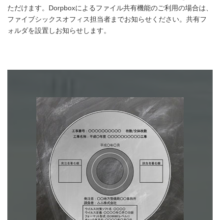
ただけます。Dorpboxによるファイル共有機能のご利用の場合は、
ファイブシックスオフィス担当者までお知らせください。共有フ
ォルダを設置しお知らせします。