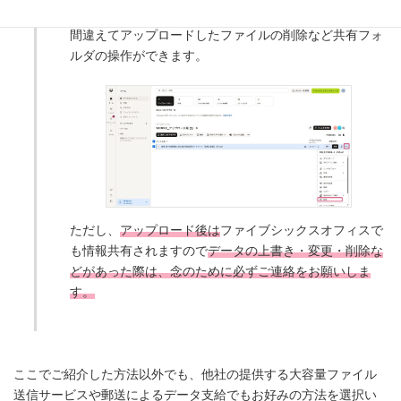
間違えてアップロードしたファイルの削除など共有フォ
ルダの操作ができます。
ただし、
アップロード後は
ファイブシックスオフィスで
も情報共有されますので
データの上書き・変更・削除な
どがあった際は、念のために必ずご連絡をお願いしま
す。
ここでご紹介した方法以外でも、他社の提供する大容量ファイル
送信サービスや郵送によるデータ支給でもお好みの方法を選択い