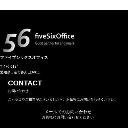
ファイブシックスオフィス
〒470-0134
愛知県日進市香久山3-911
CONTACT
お問い合わせ
ご不明点やご相談がございましたら、お気軽にお問い合わせください。
メールでのお問い合わせ
お気軽にお問い合わせください